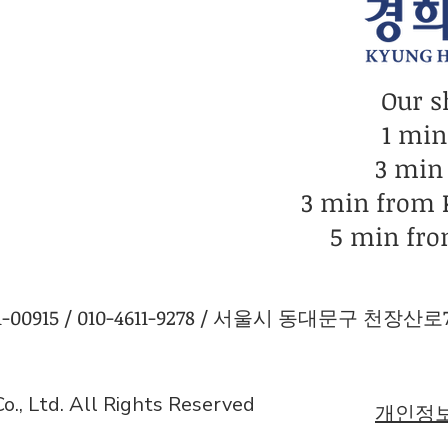
Our s
1 mi
3 min
3 min from
5 min fro
0915 / 010-4611-9278 / 서울시 동대문구 천장산로7길
., Ltd. All Rights Reserved
개인정보 