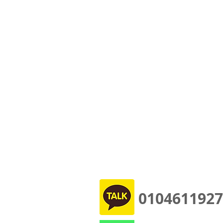
0104611927