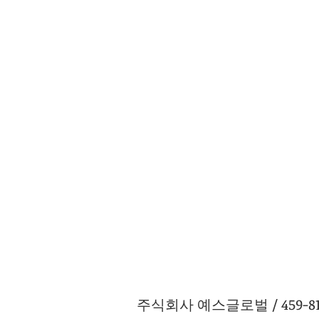
주식회사 예스글로벌 / 459-81-0